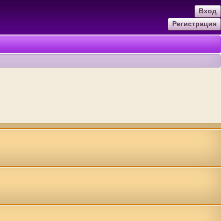
Вход
Регистрация