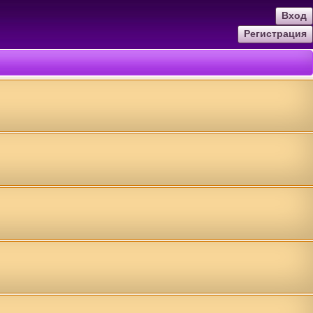
Вход
Регистрация